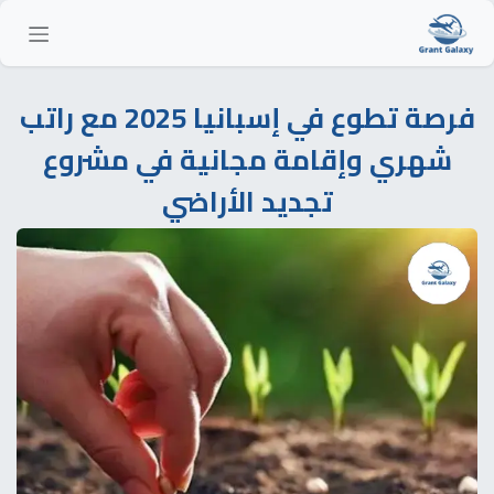
خطي للذهاب إلى المحتوى
فرصة تطوع في إسبانيا 2025 مع راتب
شهري وإقامة مجانية في مشروع
تجديد الأراضي