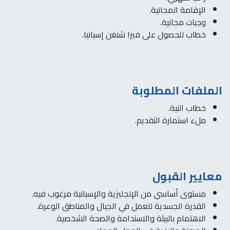
الإقامة المجانية.
وجبات مجانية.
خطاب للحصول على فيزا شنغن إسبانيا.
الملفات المطلوبة
خطاب النية.
ملء استمارة التقديم.
معايير القبول
مستوى أساسي من الإنجليزية والإسبانية مرغوب فيه.
القدرة الجسدية للعمل في الجبال والمناطق الوعرة.
الاهتمام بالبيئة والاستدامة والصحة الشخصية.