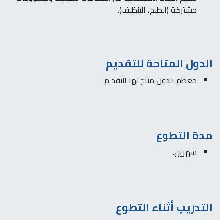
مشتركة (الطبخ، التنظيف).
الدول المتاحة للتقديم
معظم الدول متاح لها التقديم
مدة التطوع
شهرين.
التدريب أثناء التطوع