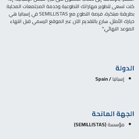
كنت تسعى لتطوير مهاراتك التطوعية وخدمة المجتمعات المحلية
بطريقة مبتكرة، فرصة التطوع مع SEMILLISTAS في إسبانيا هي
خيارك الأمثل. سارع بالتقديم الآن عبر الموقع الرسمي قبل انتهاء
الموعد النهائي."
الدولة
إسبانيا
/ Spain
الجهة المانحة
مؤسسة
(SEMILLISTAS)